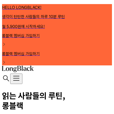
HELLO LONGBLACK!
생각이 탄탄한 사람들의 하루 10분 루틴
월 5,900원에 시작하세요!
롱블랙 멤버십 가입하기
롱블랙 멤버십 가입하기
읽는 사람들의 루틴,
롱블랙