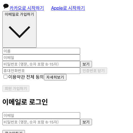
카카오로 시작하기
Apple로 시작하기
이메일로 가입하기
보기
인증번호 받기
이용약관 전체 동의
자세히보기
회원 가입하기
이메일로 로그인
보기