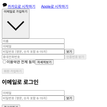
카카오로 시작하기
Apple로 시작하기
이메일로 가입하기
보기
인증번호 받기
이용약관 전체 동의
자세히보기
회원 가입하기
이메일로 로그인
보기