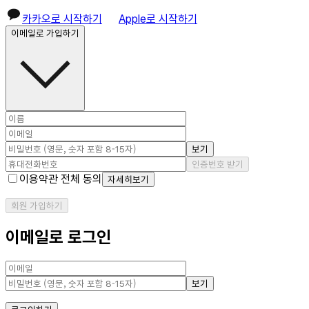
카카오로 시작하기
Apple로 시작하기
이메일로 가입하기
보기
인증번호 받기
이용약관 전체 동의
자세히보기
회원 가입하기
이메일로 로그인
보기