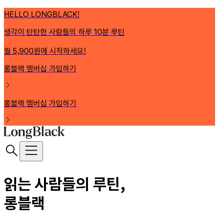
HELLO LONGBLACK!
생각이 탄탄한 사람들의 하루 10분 루틴
월 5,900원에 시작하세요!
롱블랙 멤버십 가입하기
롱블랙 멤버십 가입하기
읽는 사람들의 루틴,
롱블랙