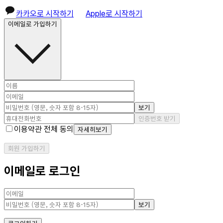
카카오로 시작하기
Apple로 시작하기
이메일로 가입하기
보기
인증번호 받기
이용약관 전체 동의
자세히보기
회원 가입하기
이메일로 로그인
보기