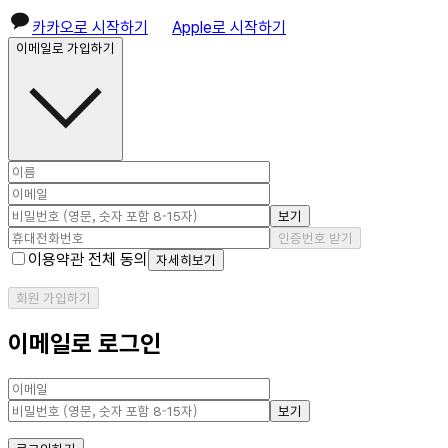
카카오로 시작하기
Apple로 시작하기
이메일로 가입하기
보기
인증번호 받기
이용약관 전체 동의
자세히보기
회원 가입하기
이메일로 로그인
보기