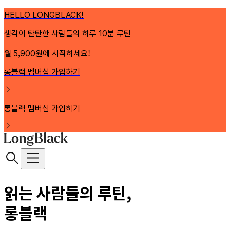
HELLO LONGBLACK!
생각이 탄탄한 사람들의 하루 10분 루틴
월 5,900원에 시작하세요!
롱블랙 멤버십 가입하기
롱블랙 멤버십 가입하기
읽는 사람들의 루틴,
롱블랙