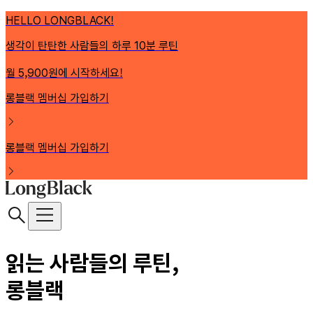
HELLO LONGBLACK!
생각이 탄탄한 사람들의 하루 10분 루틴
월 5,900원에 시작하세요!
롱블랙 멤버십 가입하기
롱블랙 멤버십 가입하기
읽는 사람들의 루틴,
롱블랙