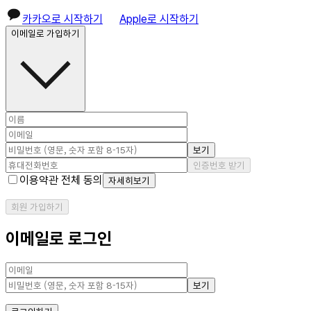
카카오로 시작하기
Apple로 시작하기
이메일로 가입하기
보기
인증번호 받기
이용약관 전체 동의
자세히보기
회원 가입하기
이메일로 로그인
보기