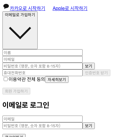
카카오로 시작하기
Apple로 시작하기
이메일로 가입하기
보기
인증번호 받기
이용약관 전체 동의
자세히보기
회원 가입하기
이메일로 로그인
보기