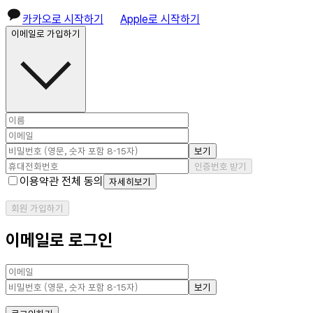
카카오로 시작하기
Apple로 시작하기
이메일로 가입하기
보기
인증번호 받기
이용약관 전체 동의
자세히보기
회원 가입하기
이메일로 로그인
보기