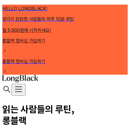
HELLO LONGBLACK!
생각이 탄탄한 사람들의 하루 10분 루틴
월 5,900원에 시작하세요!
롱블랙 멤버십 가입하기
롱블랙 멤버십 가입하기
읽는 사람들의 루틴,
롱블랙