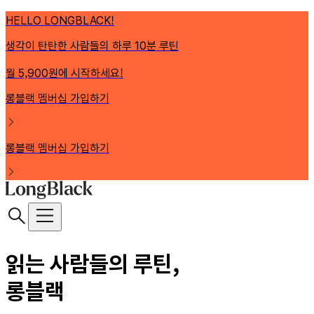
HELLO LONGBLACK!
생각이 탄탄한 사람들의 하루 10분 루틴
월 5,900원에 시작하세요!
롱블랙 멤버십 가입하기
롱블랙 멤버십 가입하기
읽는 사람들의 루틴,
롱블랙