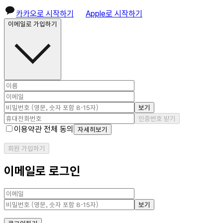
카카오로 시작하기
Apple로 시작하기
이메일로 가입하기
보기
인증번호 받기
이용약관 전체 동의
자세히보기
회원 가입하기
이메일로 로그인
보기