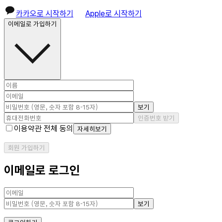
카카오로 시작하기
Apple로 시작하기
이메일로 가입하기
보기
인증번호 받기
이용약관 전체 동의
자세히보기
회원 가입하기
이메일로 로그인
보기