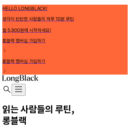
HELLO LONGBLACK!
생각이 탄탄한 사람들의 하루 10분 루틴
월 5,900원에 시작하세요!
롱블랙 멤버십 가입하기
롱블랙 멤버십 가입하기
읽는 사람들의 루틴,
롱블랙