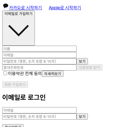
카카오로 시작하기
Apple로 시작하기
이메일로 가입하기
보기
인증번호 받기
이용약관 전체 동의
자세히보기
회원 가입하기
이메일로 로그인
보기