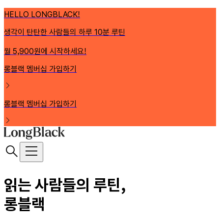
HELLO LONGBLACK!
생각이 탄탄한 사람들의 하루 10분 루틴
월 5,900원에 시작하세요!
롱블랙 멤버십 가입하기
롱블랙 멤버십 가입하기
읽는 사람들의 루틴,
롱블랙