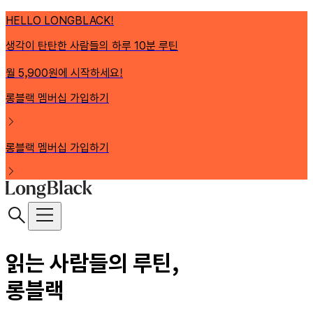
HELLO LONGBLACK!
생각이 탄탄한 사람들의 하루 10분 루틴
월 5,900원에 시작하세요!
롱블랙 멤버십 가입하기
롱블랙 멤버십 가입하기
읽는 사람들의 루틴,
롱블랙