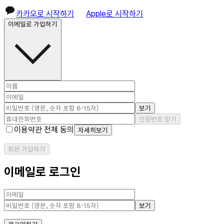
카카오로 시작하기
Apple로 시작하기
이메일로 가입하기
보기
인증번호 받기
이용약관 전체 동의
자세히보기
회원 가입하기
이메일로 로그인
보기