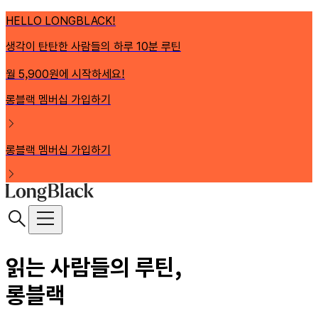
HELLO LONGBLACK!
생각이 탄탄한 사람들의 하루 10분 루틴
월 5,900원에 시작하세요!
롱블랙 멤버십 가입하기
롱블랙 멤버십 가입하기
읽는 사람들의 루틴,
롱블랙