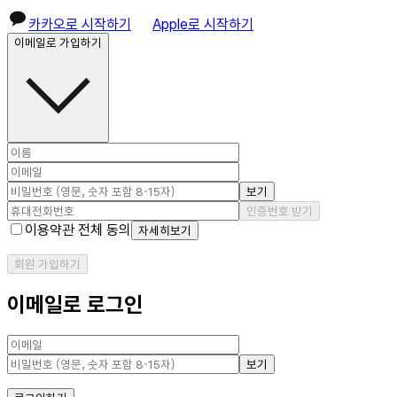
카카오로 시작하기
Apple로 시작하기
이메일로 가입하기
보기
인증번호 받기
이용약관 전체 동의
자세히보기
회원 가입하기
이메일로 로그인
보기