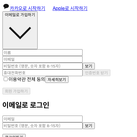
카카오로 시작하기
Apple로 시작하기
이메일로 가입하기
보기
인증번호 받기
이용약관 전체 동의
자세히보기
회원 가입하기
이메일로 로그인
보기