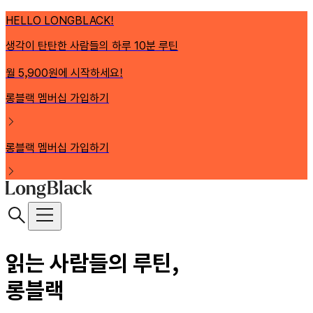
HELLO LONGBLACK!
생각이 탄탄한 사람들의 하루 10분 루틴
월 5,900원에 시작하세요!
롱블랙 멤버십 가입하기
롱블랙 멤버십 가입하기
읽는 사람들의 루틴,
롱블랙