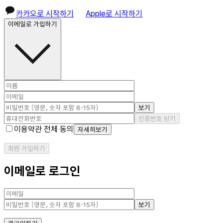
카카오로 시작하기
Apple로 시작하기
이메일로 가입하기
보기
인증번호 받기
이용약관 전체 동의
자세히보기
회원 가입하기
이메일로 로그인
보기