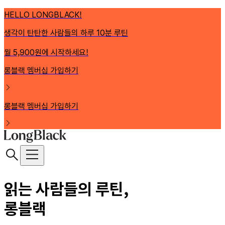
HELLO LONGBLACK!
생각이 탄탄한 사람들의 하루 10분 루틴
월 5,900원에 시작하세요!
롱블랙 멤버십 가입하기
롱블랙 멤버십 가입하기
읽는 사람들의 루틴,
롱블랙