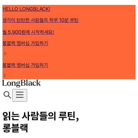
HELLO LONGBLACK!
생각이 탄탄한 사람들의 하루 10분 루틴
월 5,900원에 시작하세요!
롱블랙 멤버십 가입하기
롱블랙 멤버십 가입하기
읽는 사람들의 루틴,
롱블랙