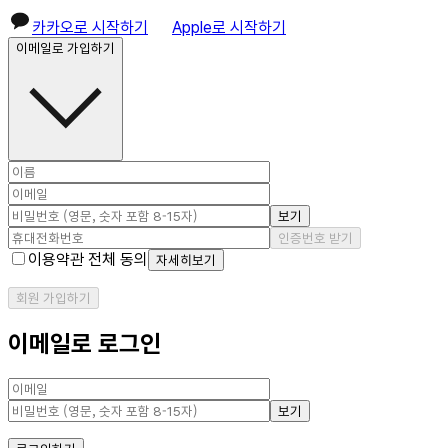
카카오로 시작하기
Apple로 시작하기
이메일로 가입하기
보기
인증번호 받기
이용약관 전체 동의
자세히보기
회원 가입하기
이메일로 로그인
보기