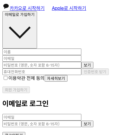
카카오로 시작하기
Apple로 시작하기
이메일로 가입하기
보기
인증번호 받기
이용약관 전체 동의
자세히보기
회원 가입하기
이메일로 로그인
보기