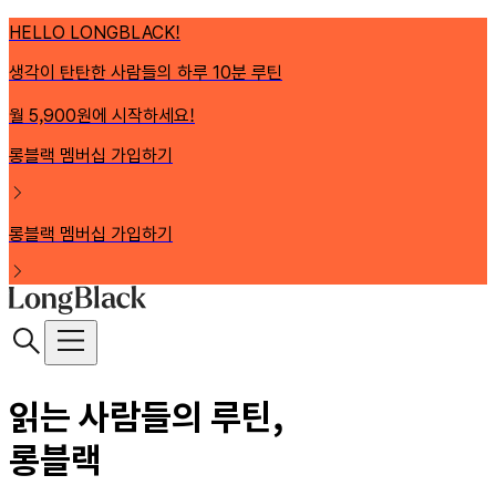
HELLO LONGBLACK!
생각이 탄탄한 사람들의 하루 10분 루틴
월 5,900원에 시작하세요!
롱블랙 멤버십 가입하기
롱블랙 멤버십 가입하기
읽는 사람들의 루틴,
롱블랙