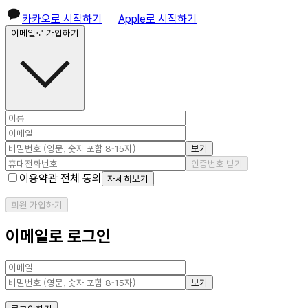
카카오로 시작하기
Apple로 시작하기
이메일로 가입하기
보기
인증번호 받기
이용약관 전체 동의
자세히보기
회원 가입하기
이메일로 로그인
보기