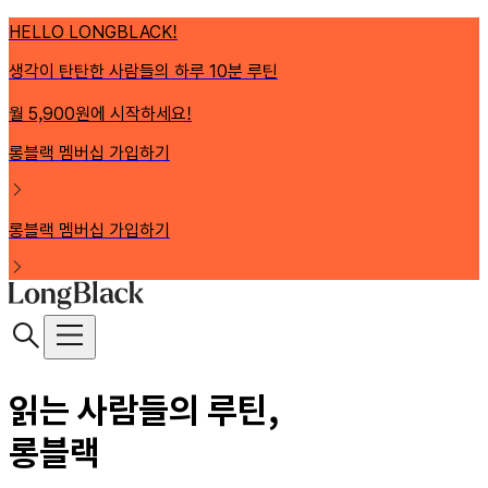
HELLO LONGBLACK!
생각이 탄탄한 사람들의 하루 10분 루틴
월 5,900원에 시작하세요!
롱블랙 멤버십 가입하기
롱블랙 멤버십 가입하기
읽는 사람들의 루틴,
롱블랙