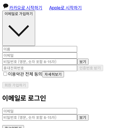
카카오로 시작하기
Apple로 시작하기
이메일로 가입하기
보기
인증번호 받기
이용약관 전체 동의
자세히보기
회원 가입하기
이메일로 로그인
보기