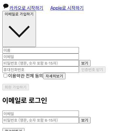
카카오로 시작하기
Apple로 시작하기
이메일로 가입하기
보기
인증번호 받기
이용약관 전체 동의
자세히보기
회원 가입하기
이메일로 로그인
보기