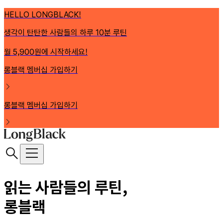
HELLO LONGBLACK!
생각이 탄탄한 사람들의 하루 10분 루틴
월 5,900원에 시작하세요!
롱블랙 멤버십 가입하기
롱블랙 멤버십 가입하기
읽는 사람들의 루틴,
롱블랙