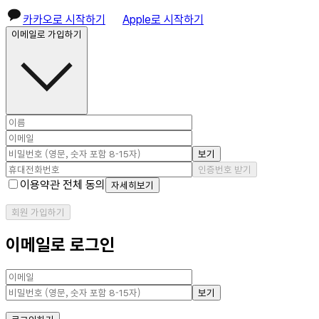
카카오로 시작하기
Apple로 시작하기
이메일로 가입하기
보기
인증번호 받기
이용약관 전체 동의
자세히보기
회원 가입하기
이메일로 로그인
보기