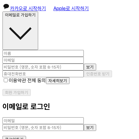
카카오로 시작하기
Apple로 시작하기
이메일로 가입하기
보기
인증번호 받기
이용약관 전체 동의
자세히보기
회원 가입하기
이메일로 로그인
보기