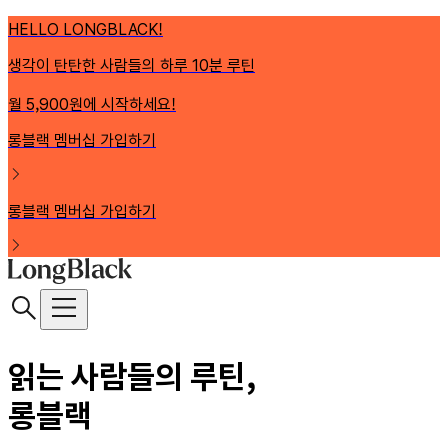
HELLO LONGBLACK!
생각이 탄탄한 사람들의 하루 10분 루틴
월 5,900원에 시작하세요!
롱블랙 멤버십 가입하기
롱블랙 멤버십 가입하기
읽는 사람들의 루틴,
롱블랙