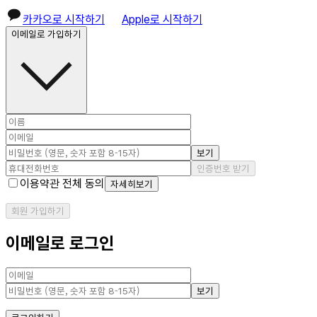
카카오로 시작하기
Apple로 시작하기
이메일로 가입하기
보기
인증번호 받기
이용약관 전체 동의
자세히보기
회원 가입하기
이메일로 로그인
보기