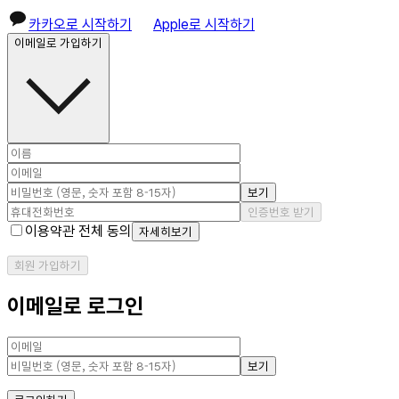
카카오로 시작하기
Apple로 시작하기
이메일로 가입하기
보기
인증번호 받기
이용약관 전체 동의
자세히보기
회원 가입하기
이메일로 로그인
보기