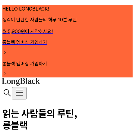
HELLO LONGBLACK!
생각이 탄탄한 사람들의 하루 10분 루틴
월 5,900원에 시작하세요!
롱블랙 멤버십 가입하기
롱블랙 멤버십 가입하기
읽는 사람들의 루틴,
롱블랙