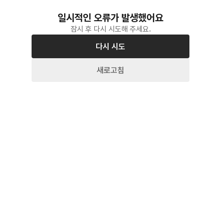
일시적인 오류가 발생했어요
잠시 후 다시 시도해 주세요.
다시 시도
새로고침