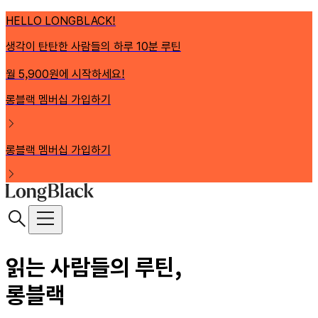
HELLO LONGBLACK!
생각이 탄탄한 사람들의 하루 10분 루틴
월 5,900원에 시작하세요!
롱블랙 멤버십 가입하기
롱블랙 멤버십 가입하기
읽는 사람들의 루틴,
롱블랙