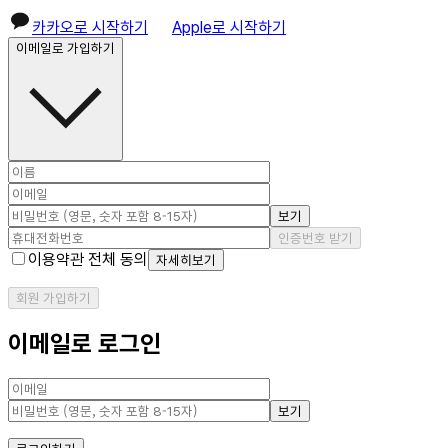
카카오로 시작하기
Apple로 시작하기
이메일로 가입하기
보기
인증번호 받기
이용약관 전체 동의
자세히보기
회원 가입하기
이메일로 로그인
보기