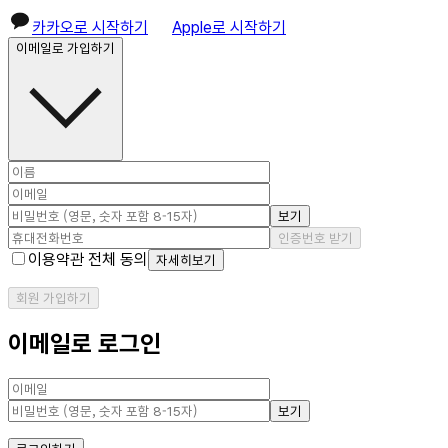
카카오로 시작하기
Apple로 시작하기
이메일로 가입하기
보기
인증번호 받기
이용약관 전체 동의
자세히보기
회원 가입하기
이메일로 로그인
보기