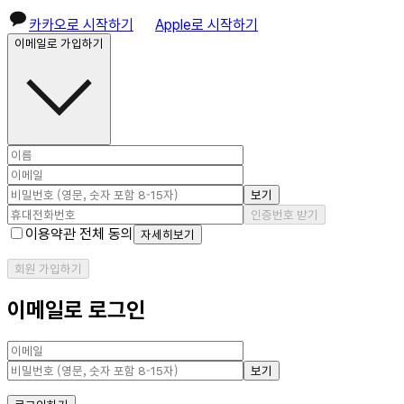
카카오로 시작하기
Apple로 시작하기
이메일로 가입하기
보기
인증번호 받기
이용약관 전체 동의
자세히보기
회원 가입하기
이메일로 로그인
보기