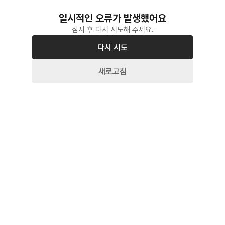
일시적인 오류가 발생했어요
잠시 후 다시 시도해 주세요.
다시 시도
새로고침