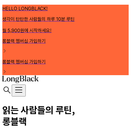
HELLO LONGBLACK!
생각이 탄탄한 사람들의 하루 10분 루틴
월 5,900원에 시작하세요!
롱블랙 멤버십 가입하기
롱블랙 멤버십 가입하기
읽는 사람들의 루틴,
롱블랙