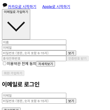
카카오로 시작하기
Apple로 시작하기
이메일로 가입하기
보기
인증번호 받기
이용약관 전체 동의
자세히보기
회원 가입하기
이메일로 로그인
보기