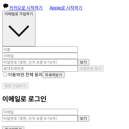
카카오로 시작하기
Apple로 시작하기
이메일로 가입하기
보기
인증번호 받기
이용약관 전체 동의
자세히보기
회원 가입하기
이메일로 로그인
보기