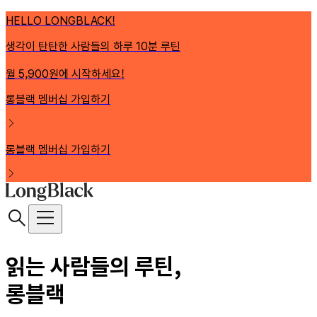
HELLO LONGBLACK!
생각이 탄탄한 사람들의 하루 10분 루틴
월 5,900원에 시작하세요!
롱블랙 멤버십 가입하기
롱블랙 멤버십 가입하기
읽는 사람들의 루틴,
롱블랙