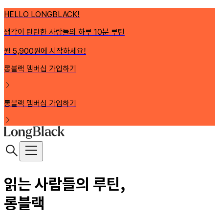
HELLO LONGBLACK!
생각이 탄탄한 사람들의 하루 10분 루틴
월 5,900원에 시작하세요!
롱블랙 멤버십 가입하기
롱블랙 멤버십 가입하기
읽는 사람들의 루틴,
롱블랙