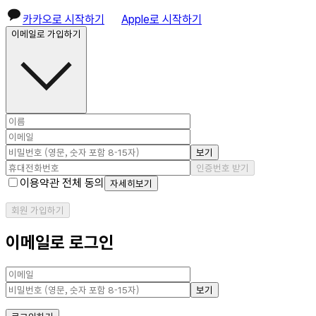
카카오로 시작하기
Apple로 시작하기
이메일로 가입하기
보기
인증번호 받기
이용약관 전체 동의
자세히보기
회원 가입하기
이메일로 로그인
보기