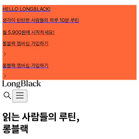
HELLO LONGBLACK!
생각이 탄탄한 사람들의 하루 10분 루틴
월 5,900원에 시작하세요!
롱블랙 멤버십 가입하기
롱블랙 멤버십 가입하기
읽는 사람들의 루틴,
롱블랙