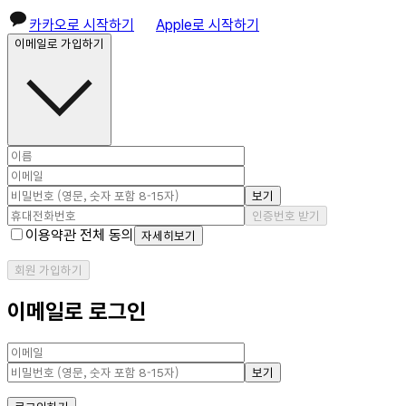
카카오로 시작하기
Apple로 시작하기
이메일로 가입하기
보기
인증번호 받기
이용약관 전체 동의
자세히보기
회원 가입하기
이메일로 로그인
보기