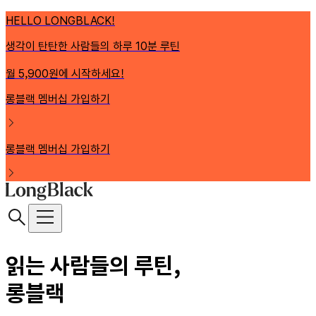
HELLO LONGBLACK!
생각이 탄탄한 사람들의 하루 10분 루틴
월 5,900원에 시작하세요!
롱블랙 멤버십 가입하기
롱블랙 멤버십 가입하기
읽는 사람들의 루틴,
롱블랙