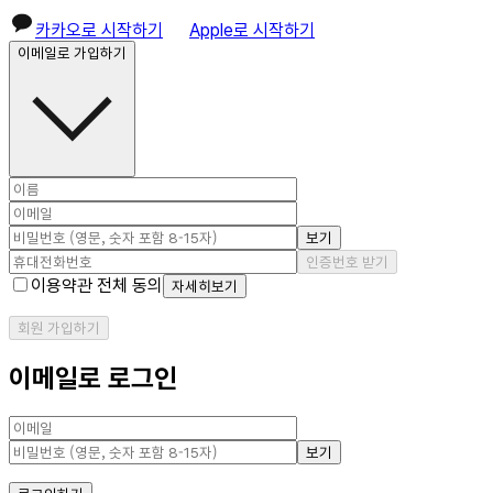
카카오로 시작하기
Apple로 시작하기
이메일로 가입하기
보기
인증번호 받기
이용약관 전체 동의
자세히보기
회원 가입하기
이메일로 로그인
보기