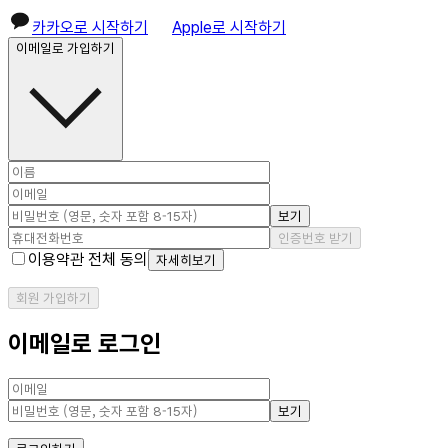
카카오로 시작하기
Apple로 시작하기
이메일로 가입하기
보기
인증번호 받기
이용약관 전체 동의
자세히보기
회원 가입하기
이메일로 로그인
보기