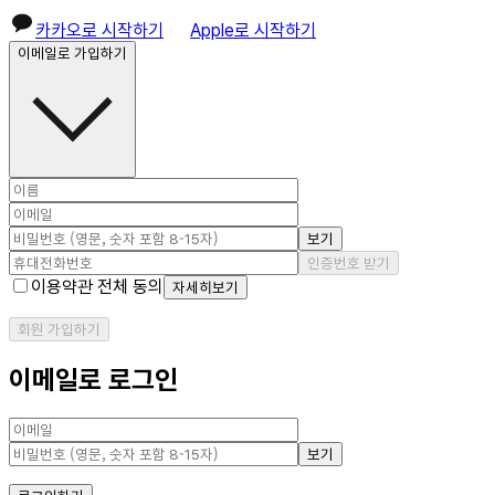
카카오로 시작하기
Apple로 시작하기
이메일로 가입하기
보기
인증번호 받기
이용약관 전체 동의
자세히보기
회원 가입하기
이메일로 로그인
보기