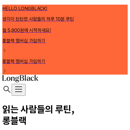
HELLO LONGBLACK!
생각이 탄탄한 사람들의 하루 10분 루틴
월 5,900원에 시작하세요!
롱블랙 멤버십 가입하기
롱블랙 멤버십 가입하기
읽는 사람들의 루틴,
롱블랙