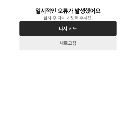
일시적인 오류가 발생했어요
잠시 후 다시 시도해 주세요.
다시 시도
새로고침