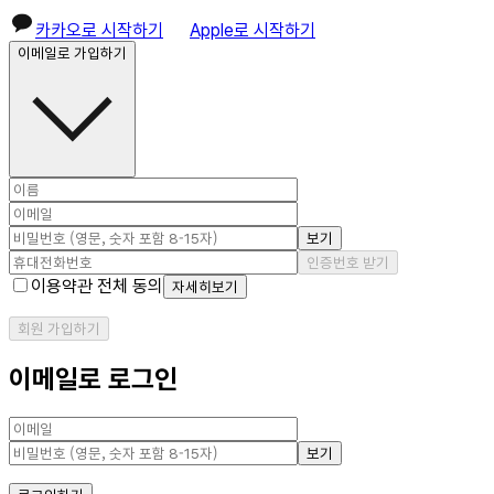
카카오로 시작하기
Apple로 시작하기
이메일로 가입하기
보기
인증번호 받기
이용약관 전체 동의
자세히보기
회원 가입하기
이메일로 로그인
보기