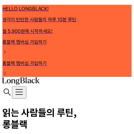
HELLO LONGBLACK!
생각이 탄탄한 사람들의 하루 10분 루틴
월 5,900원에 시작하세요!
롱블랙 멤버십 가입하기
롱블랙 멤버십 가입하기
읽는 사람들의 루틴,
롱블랙