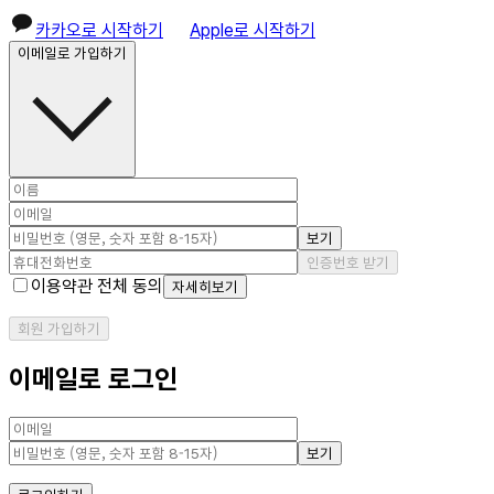
카카오로 시작하기
Apple로 시작하기
이메일로 가입하기
보기
인증번호 받기
이용약관 전체 동의
자세히보기
회원 가입하기
이메일로 로그인
보기