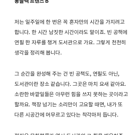
롱블랙 프렌즈 B
저는 일주일에 한 번은 꼭 혼자만의 시간을 가지려고
합니다. 한 시간 남짓한 시간이라도 말이죠. 빈 공책에
연필 한 자루를 챙겨 도서관으로 가요. 그렇게 천천히
생각을 정리해 봅니다.
그 순간을 완성해 주는 건 빈 공책도, 연필도 아닌,
도서관이란 장소 같습니다. 그곳은 마치 요새 같아요.
소란한 바깥일들은 아무런 힘을 쓰지 못하는 곳이라고
할까요. 책장 넘기는 소리만이 고요할 때면, 내가 또
다른 시공간에 머무르고 있다는 착각마저 듭니다.