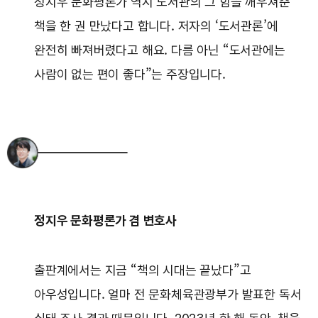
정지우 문화평론가 역시 도서관의 그 힘을 깨우쳐준
책을 한 권 만났다고 합니다. 저자의 ‘도서관론’에
완전히 빠져버렸다고 해요. 다름 아닌 “도서관에는
사람이 없는 편이 좋다”는 주장입니다.
정지우 문화평론가 겸 변호사
출판계에서는 지금 “책의 시대는 끝났다”고
아우성입니다. 얼마 전 문화체육관광부가 발표한 독서