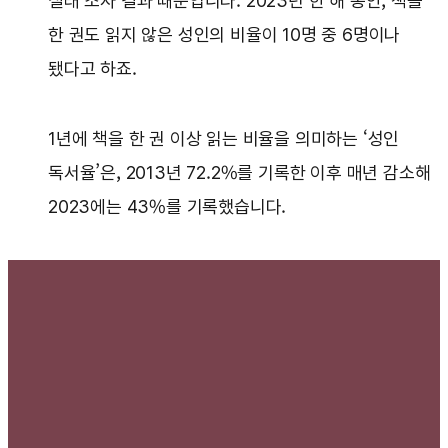
실태 조사 결과 때문입니다. 2023년 한 해 동안, 책을
한 권도 읽지 않은 성인의 비율이 10명 중 6명이나
됐다고 하죠.
1년에 책을 한 권 이상 읽는 비율을 의미하는 ‘성인
독서율’은, 2013년 72.2%를 기록한 이후 매년 감소해
2023에는 43%를 기록했습니다.