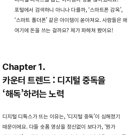
포털에서 검색하니 아니나 다를까, ‘스마트폰 감옥’,
‘스마트 폴더폰’ 같은 아이템이 쏟아져요. 사람들은 왜
여기에 돈을 쓰는 걸까요? 제가 파헤쳐 봤어요!
Chapter 1.
카운터 트렌드 : 디지털 중독을
‘해독’하려는 노력
디지털 디톡스가 뜨는 이유는, ‘디지털 중독’이 심해졌기
때문이에요. 다들 숏폼 영상을 정신없이 보다가, ‘뭔가