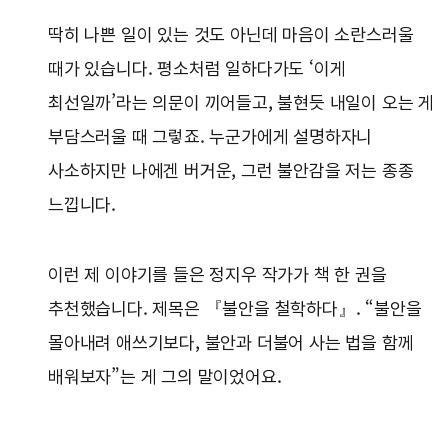
딱히 나쁜 일이 있는 것도 아닌데 마음이 소란스러울
때가 있습니다. 평소처럼 일하다가도 ‘이게
최선일까’라는 의문이 끼어들고, 불현듯 내일이 오는 게
부담스러울 때 그렇죠. 누군가에게 설명하자니
사소하지만 나에겐 버거운, 그런 불안감을 저는 종종
느낍니다.
이런 제 이야기를 들은 정지우 작가가 책 한 권을
추천했습니다. 제목은 『불안을 철학하다』. “불안을
몰아내려 애쓰기보다, 불안과 더불어 사는 법을 함께
배워보자”는 게 그의 말이었어요.