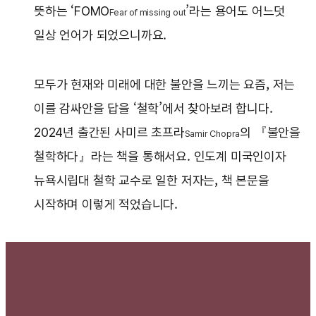
뜻하는 ‘FOMO
’라는 용어도 어느덧
Fear of missing out
일상 언어가 되었으니까요.
모두가 현재와 미래에 대한 불안을 느끼는 요즘, 저는
이를 감싸안을 답을 ‘철학’에서 찾아보려 합니다.
2024년 출간된 사미르 초프라
의 『불안을
Samir Chopra
철학하다』라는 책을 통해서요. 인도계 미국인이자
뉴욕시립대 철학 교수로 일한 저자는, 책 본문을
시작하며 이렇게 적었습니다.