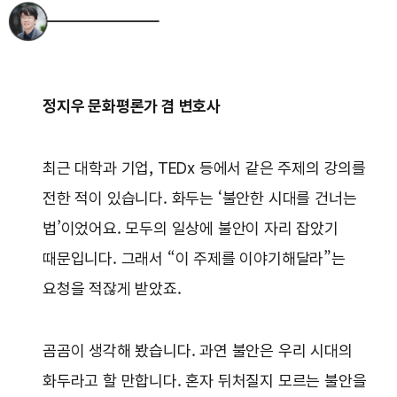
정지우 문화평론가 겸 변호사
최근 대학과 기업, TEDx 등에서 같은 주제의 강의를
전한 적이 있습니다. 화두는 ‘불안한 시대를 건너는
법’이었어요. 모두의 일상에 불안이 자리 잡았기
때문입니다. 그래서 “이 주제를 이야기해달라”는
요청을 적잖게 받았죠.
곰곰이 생각해 봤습니다. 과연 불안은 우리 시대의
화두라고 할 만합니다. 혼자 뒤처질지 모르는 불안을