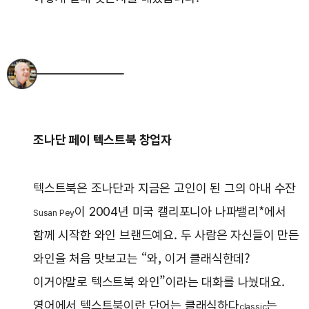
조나단 페이 텍스트북 창업자
텍스트북은 조나단과 지금은 고인이 된 그의 아내 수잔
이 2004년 미국 캘리포니아 나파밸리*에서
Susan Pey
함께 시작한 와인 브랜드예요. 두 사람은 자신들이 만든
와인을 처음 맛보고는 “와, 이거 클래식한데?
이거야말로 텍스트북 와인”이라는 대화를 나눴대요.
영어에서 텍스트북이란 단어는 클래식하다
는
classic