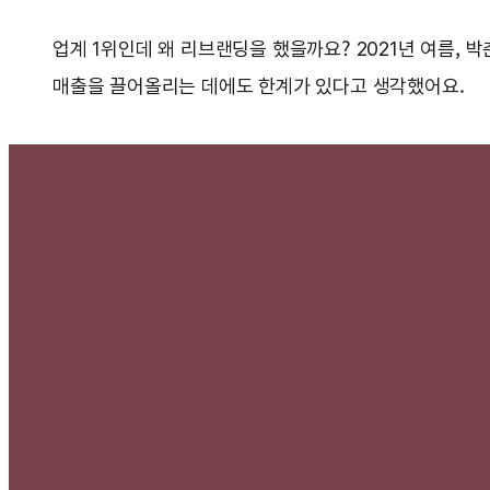
업계 1위인데 왜 리브랜딩을 했을까요? 2021년 여름,
매출을 끌어올리는 데에도 한계가 있다고 생각했어요.