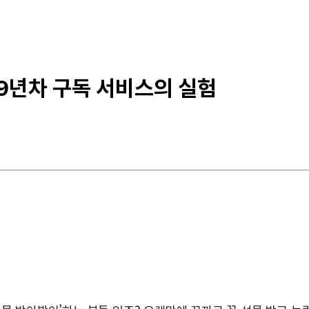
 9년차 구독 서비스의 실험