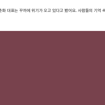
 박춘화 대표는 꾸까에 위기가 오고 있다고 봤어요. 사람들의 기