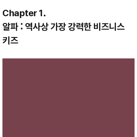
Chapter 1.
알파 : 역사상 가장 강력한 비즈니스
키즈