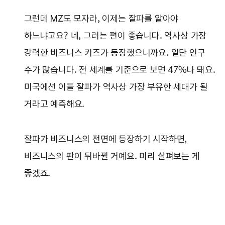
그런데 MZ도 모자라, 이제는 잘파를 알아야
하느냐고요? 네, 그러는 편이 좋습니다. 역사상 가장
강력한 비즈니스 키즈가 등장했으니까요. 일단 인구
수가 많습니다. 전 세계를 기준으로 보면 47%나 돼요.
미국에선 이들 잘파가 역사상 가장 부유한 세대가 될
거라고 예측해요.
잘파가 비즈니스의 전면에 등장하기 시작하면,
비즈니스의 판이 뒤바뀔 거예요. 미리 살펴보는 게
좋겠죠.