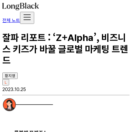
전체 노트
잘파 리포트 : ‘Z+Alpha’, 비즈니
스 키즈가 바꿀 글로벌 마케팅 트렌
드
황지영
L
2023.10.25