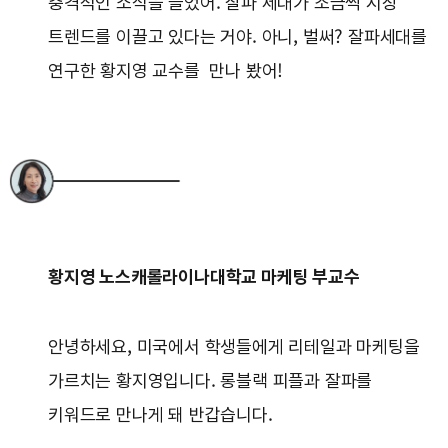
충격적인 소식을 들었어. 잘파 세대가 조금씩 시장
트렌드를 이끌고 있다는 거야. 아니, 벌써? 잘파세대를
연구한 황지영 교수를 만나 봤어!
황지영 노스캐롤라이나대학교 마케팅 부교수
안녕하세요, 미국에서 학생들에게 리테일과 마케팅을
가르치는 황지영입니다. 롱블랙 피플과 잘파를
키워드로 만나게 돼 반갑습니다.