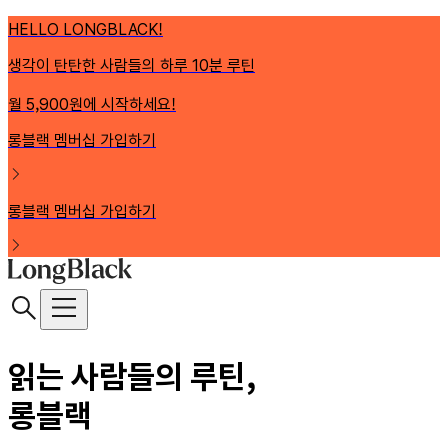
HELLO LONGBLACK!
생각이 탄탄한 사람들의 하루 10분 루틴
월 5,900원에 시작하세요!
롱블랙 멤버십 가입하기
롱블랙 멤버십 가입하기
읽는 사람들의 루틴,
롱블랙