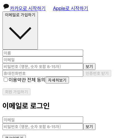
카카오로 시작하기
Apple로 시작하기
이메일로 가입하기
보기
인증번호 받기
이용약관 전체 동의
자세히보기
회원 가입하기
이메일로 로그인
보기