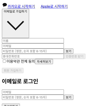
카카오로 시작하기
Apple로 시작하기
이메일로 가입하기
보기
인증번호 받기
이용약관 전체 동의
자세히보기
회원 가입하기
이메일로 로그인
보기