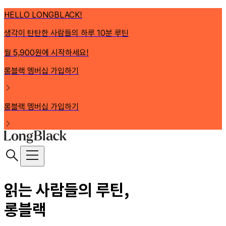
HELLO LONGBLACK!
생각이 탄탄한 사람들의 하루 10분 루틴
월 5,900원에 시작하세요!
롱블랙 멤버십 가입하기
롱블랙 멤버십 가입하기
읽는 사람들의 루틴,
롱블랙