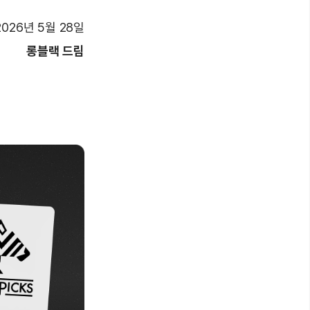
2026년 5월 28일
롱블랙 드림