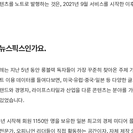
텐츠를 노트로 발행하는 것은, 2021년 9월 서비스를 시작한 이
금, 뉴스픽스인가요.
례는 지난 5년 동안 롱블랙 독자들이 가장 꾸준히 찾아온 주제 
트 이용 데이터를 들여다보면, 미국·유럽·중국·일본 등 다양한 
랜드와 경영자, 라이프스타일과 산업을 다룬 콘텐츠는 분야를 가
 있었습니다.
3년 시작해 회원 1150만 명을 보유한 일본 최고의 경제 미디어 
전문가, 오피니언 리더들이 직접 활동하는 공간이자, 자체 제작