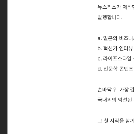
뉴스픽스가 제작한
발행합니다.
a. 일본의 비즈
b. 혁신가 인터뷰
c. 라이프스타일
d. 인문학 콘텐츠
손바닥 위 가장 
국내외의 엄선된 
그 첫 시작을 함