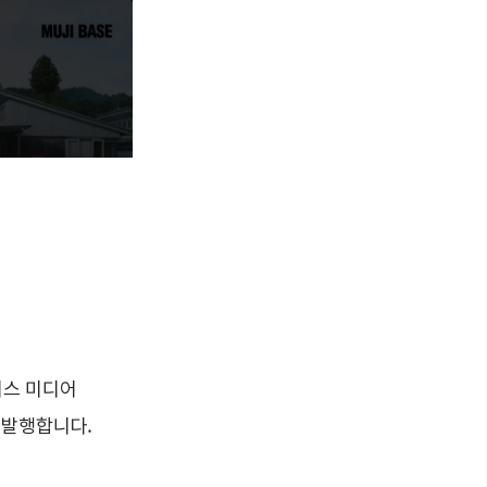
니스 미디어
에 발행합니다.