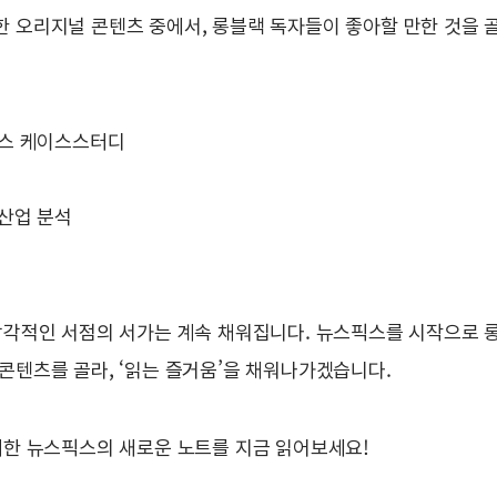
 오리지널 콘텐츠 중에서, 롱블랙 독자들이 좋아할 만한 것을 골
니스 케이스스터디
 산업 분석
감각적인 서점의 서가는 계속 채워집니다. 뉴스픽스를 시작으로
콘텐츠를 골라, ‘읽는 즐거움’을 채워나가겠습니다.
께한 뉴스픽스의 새로운 노트를 지금 읽어보세요!