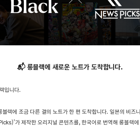
📬 롱블랙에 새로운 노트가 도착합니다.
랙입니다.
, 롱블랙에 조금 다른 결의 노트가 한 편 도착합니다. 일본의 비즈
Picks)’가 제작한 오리지널 콘텐츠를, 한국어로 번역해 롱블랙