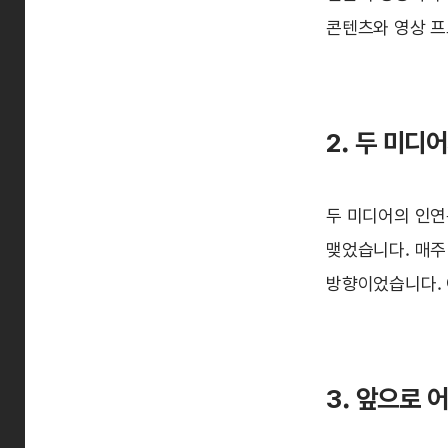
콘텐츠와 영상 프
2. 두 미디
두 미디어의 인연
맺었습니다. 매주
방향이었습니다. 
3. 앞으로 