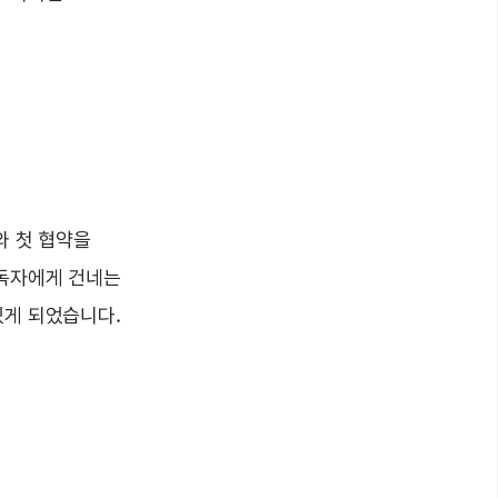
와 첫 협약을
 독자에게 건네는
있게 되었습니다.