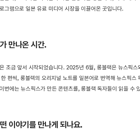
로그램으로 일본 유료 미디어 시장을 이끌어온 곳입니다.
어가 만나온 시간.
은 조금 앞서 시작되었습니다. 2025년 6월, 롱블랙은 뉴스픽스
 한 편씩, 롱블랙의 오리지널 노트를 일본어로 번역해 뉴스픽스
이번에는 뉴스픽스가 만든 콘텐츠를, 롱블랙 독자들이 읽을 수 
어떤 이야기를 만나게 되나요.