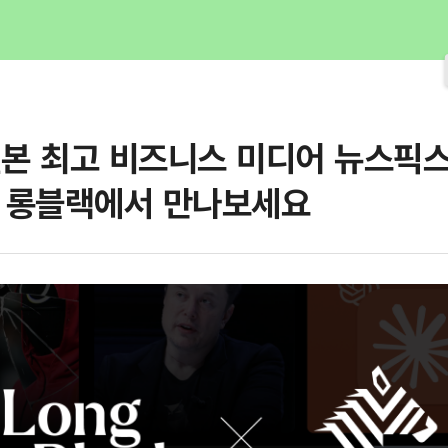
일본 최고 비즈니스 미디어 뉴스픽
 롱블랙에서 만나보세요