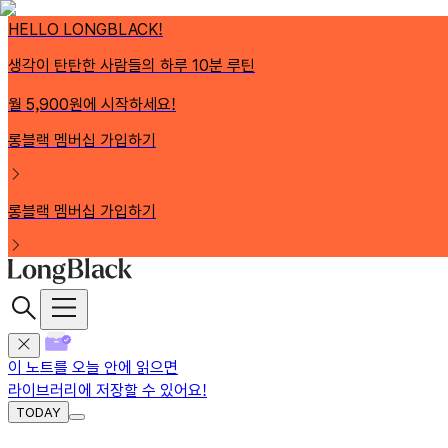
HELLO LONGBLACK!
생각이 탄탄한 사람들의 하루 10분 루틴
월 5,900원에 시작하세요!
롱블랙 멤버십 가입하기
롱블랙 멤버십 가입하기
이 노트를 오늘 안에 읽으면
라이브러리에 저장
할 수 있어요!
TODAY