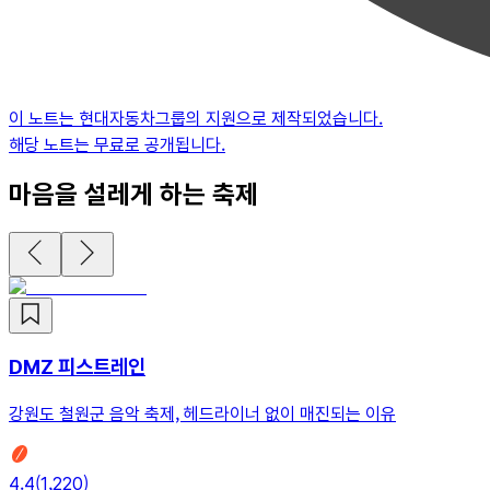
이 노트는
현대자동차그룹
의 지원으로 제작되었습니다.
해당 노트는 무료로 공개됩니다.
마음을 설레게 하는 축제
DMZ 피스트레인
강원도 철원군 음악 축제, 헤드라이너 없이 매진되는 이유
4.4
(
1,220
)