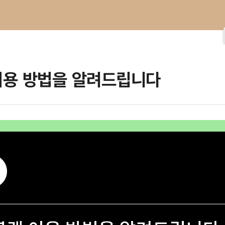
이용 방법을 알려드립니다